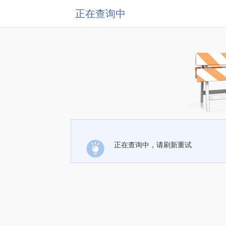
正在查询中
正在查询中，请刷新重试